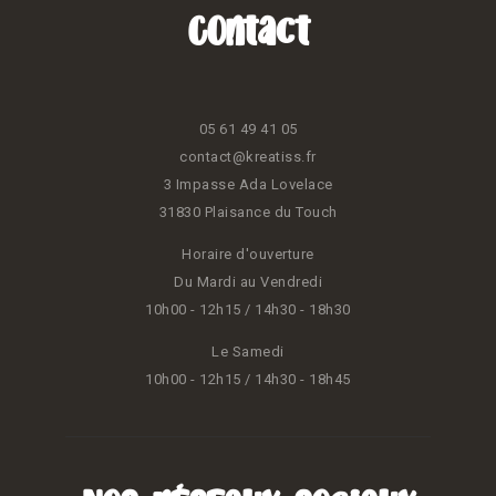
Contact
05 61 49 41 05
contact@kreatiss.fr
3 Impasse Ada Lovelace
31830 Plaisance du Touch
Horaire d'ouverture
Du Mardi au Vendredi
10h00 - 12h15 / 14h30 - 18h30
Le Samedi
10h00 - 12h15 / 14h30 - 18h45