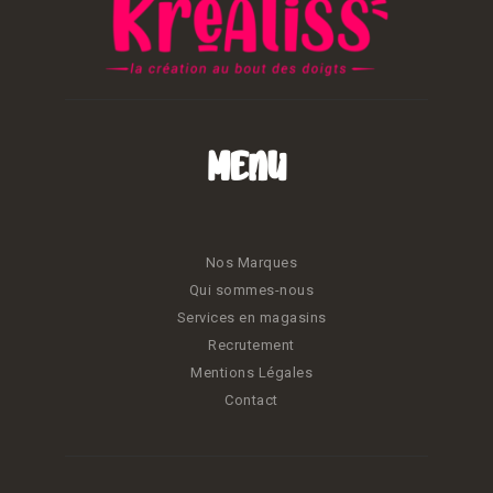
Menu
Nos Marques
Qui sommes-nous
Services en magasins
Recrutement
Mentions Légales
Contact