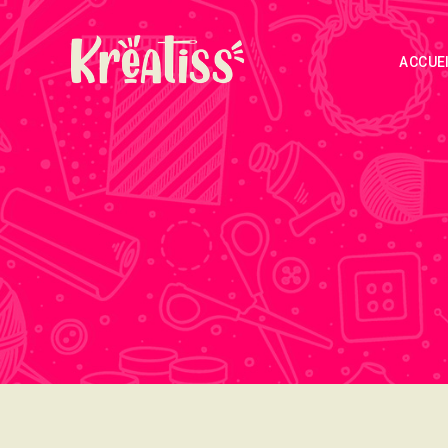
ACCUE