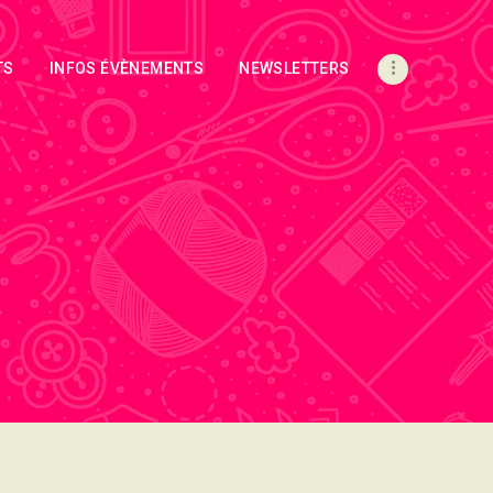
TS
INFOS ÉVÈNEMENTS
NEWSLETTERS