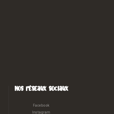
Nos réseaux sociaux
Facebook
Instagram