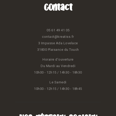
Contact
05 61 49 41 05
contact@kreatiss.fr
3 Impasse Ada Lovelace
31830 Plaisance du Touch
Horaire d'ouverture
Du Mardi au Vendredi
10h00 - 12h15 / 14h30 - 18h30
Le Samedi
10h00 - 12h15 / 14h30 - 18h45