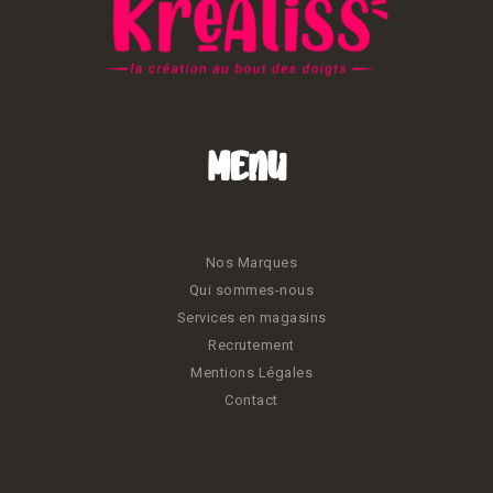
Menu
Nos Marques
Qui sommes-nous
Services en magasins
Recrutement
Mentions Légales
Contact