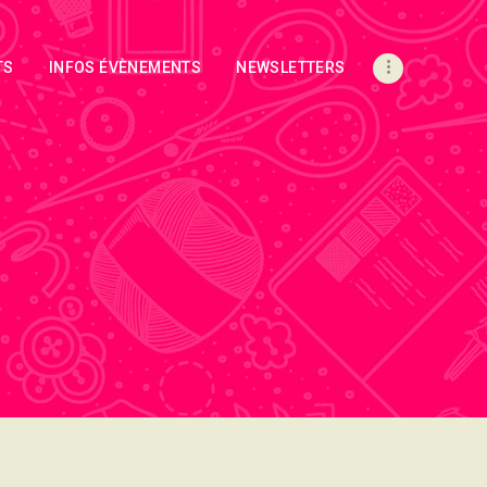
TS
INFOS ÉVÈNEMENTS
NEWSLETTERS