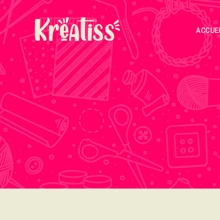
ACCUE