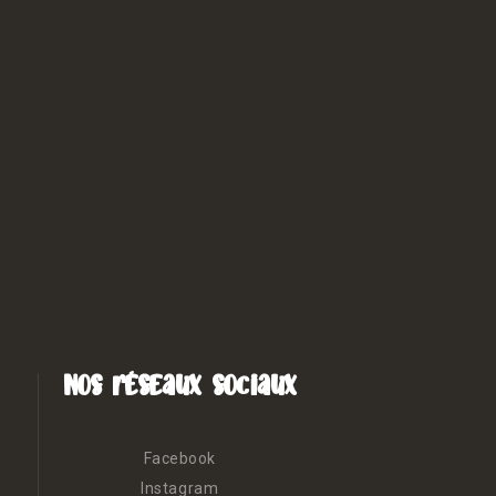
Nos réseaux sociaux
Facebook
Instagram