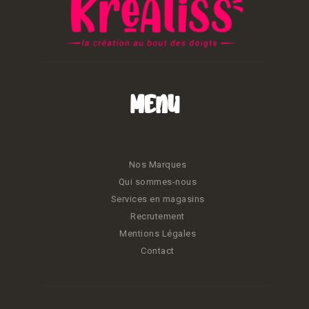
Menu
Nos Marques
Qui sommes-nous
Services en magasins
Recrutement
Mentions Légales
Contact