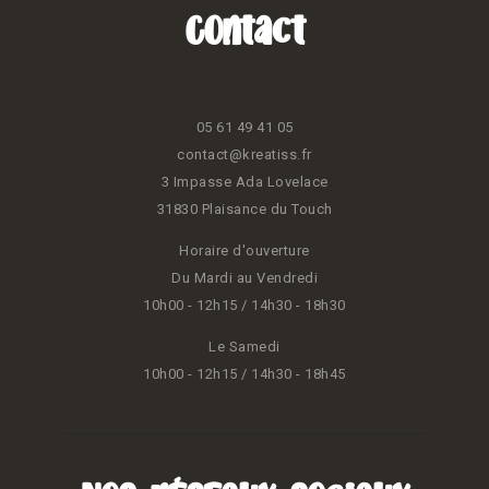
Contact
05 61 49 41 05
contact@kreatiss.fr
3 Impasse Ada Lovelace
31830 Plaisance du Touch
Horaire d'ouverture
Du Mardi au Vendredi
10h00 - 12h15 / 14h30 - 18h30
Le Samedi
10h00 - 12h15 / 14h30 - 18h45