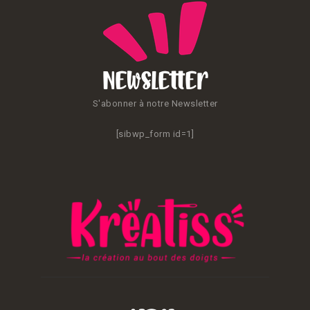
Newsletter
S'abonner à notre Newsletter
[sibwp_form id=1]