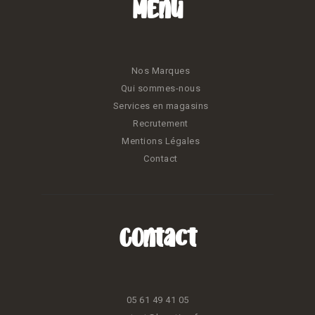
Menu
Nos Marques
Qui sommes-nous
Services en magasins
Recrutement
Mentions Légales
Contact
Contact
05 61 49 41 05