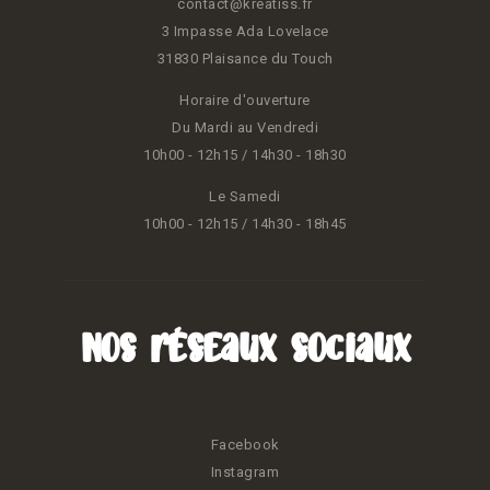
contact@kreatiss.fr
3 Impasse Ada Lovelace
31830 Plaisance du Touch
Horaire d'ouverture
Du Mardi au Vendredi
10h00 - 12h15 / 14h30 - 18h30
Le Samedi
10h00 - 12h15 / 14h30 - 18h45
Nos réseaux sociaux
Facebook
Instagram