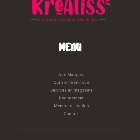
Menu
Nos Marques
Qui sommes-nous
Services en magasins
Recrutement
Mentions Légales
Contact