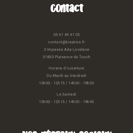
Contact
05 61 49 41 05
contact@kreatiss.fr
3 Impasse Ada Lovelace
31830 Plaisance du Touch
Horaire d'ouverture
Du Mardi au Vendredi
10h00 - 12h15 / 14h30 - 18h30
Le Samedi
10h00 - 12h15 / 14h30 - 18h45