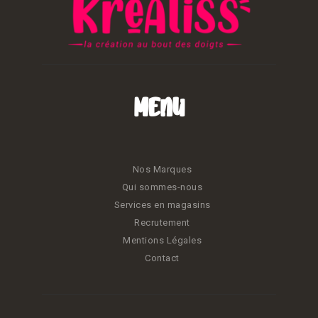
Menu
Nos Marques
Qui sommes-nous
Services en magasins
Recrutement
Mentions Légales
Contact