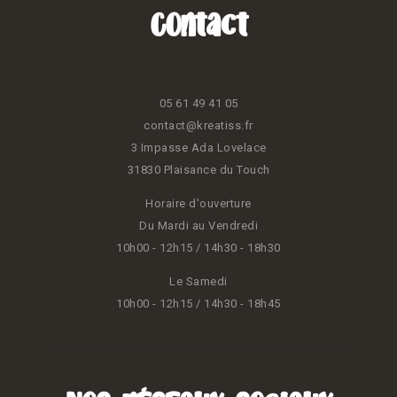
Contact
05 61 49 41 05
contact@kreatiss.fr
3 Impasse Ada Lovelace
31830 Plaisance du Touch
Horaire d'ouverture
Du Mardi au Vendredi
10h00 - 12h15 / 14h30 - 18h30
Le Samedi
10h00 - 12h15 / 14h30 - 18h45