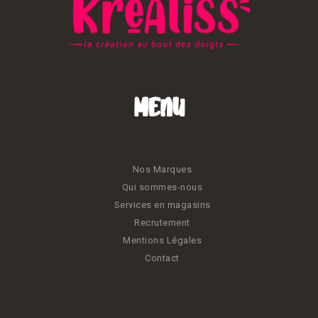
Menu
Nos Marques
Qui sommes-nous
Services en magasins
Recrutement
Mentions Légales
Contact