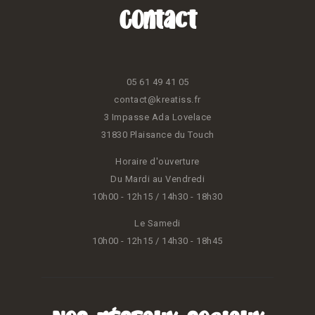
Contact
05 61 49 41 05
contact@kreatiss.fr
3 Impasse Ada Lovelace
31830 Plaisance du Touch
Horaire d'ouverture
Du Mardi au Vendredi
10h00 - 12h15 / 14h30 - 18h30
Le Samedi
10h00 - 12h15 / 14h30 - 18h45