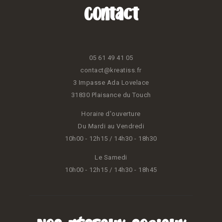
Contact
05 61 49 41 05
contact@kreatiss.fr
3 Impasse Ada Lovelace
31830 Plaisance du Touch
Horaire d'ouverture
Du Mardi au Vendredi
10h00 - 12h15 / 14h30 - 18h30
Le Samedi
10h00 - 12h15 / 14h30 - 18h45