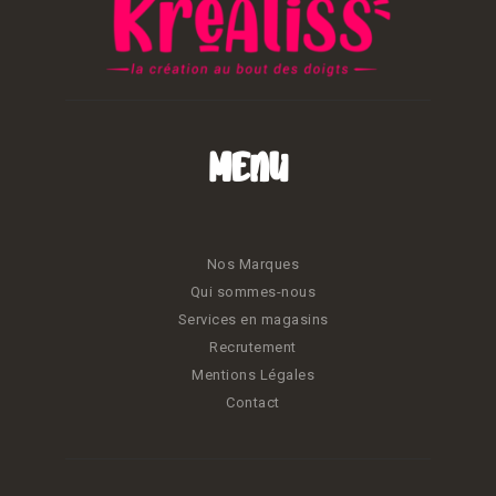
Menu
Nos Marques
Qui sommes-nous
Services en magasins
Recrutement
Mentions Légales
Contact