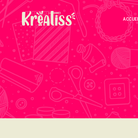
ACCUE