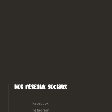
Nos réseaux sociaux
Facebook
Instagram