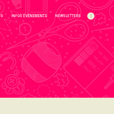
TS
INFOS ÉVÈNEMENTS
NEWSLETTERS