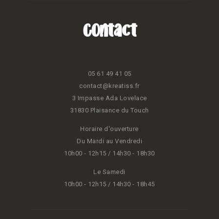
Contact
05 61 49 41 05
contact@kreatiss.fr
3 Impasse Ada Lovelace
31830 Plaisance du Touch
Horaire d'ouverture
Du Mardi au Vendredi
10h00 - 12h15 / 14h30 - 18h30
Le Samedi
10h00 - 12h15 / 14h30 - 18h45