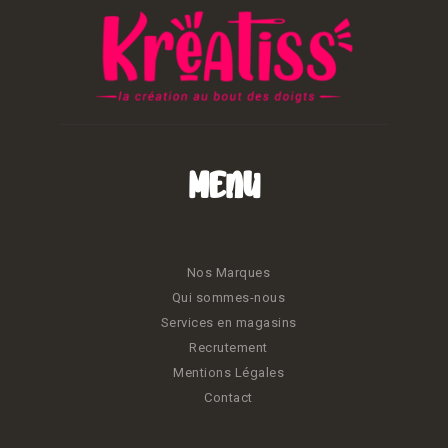
Menu
Nos Marques
Qui sommes-nous
Services en magasins
Recrutement
Mentions Légales
Contact