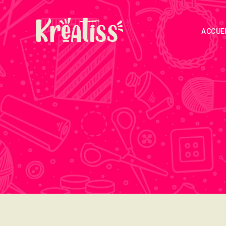
ACCUE