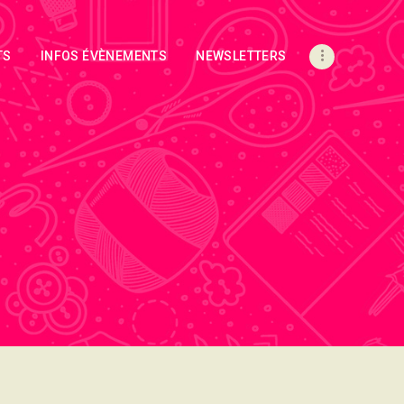
TS
INFOS ÉVÈNEMENTS
NEWSLETTERS