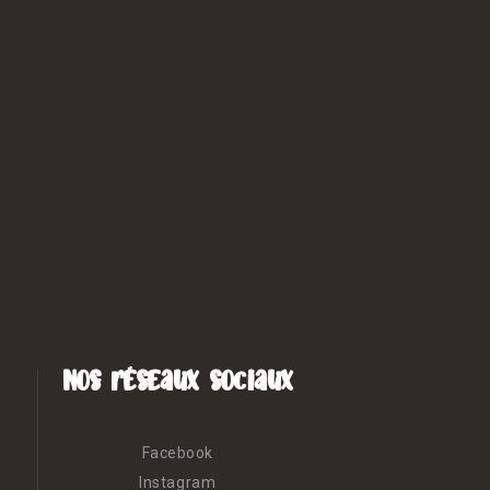
Nos réseaux sociaux
Facebook
Instagram