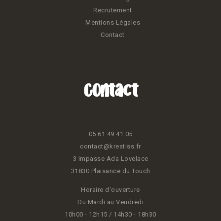
Recrutement
Mentions Légales
Contact
Contact
05 61 49 41 05
contact@kreatiss.fr
3 Impasse Ada Lovelace
31830 Plaisance du Touch
Horaire d'ouverture
Du Mardi au Vendredi
10h00 - 12h15 / 14h30 - 18h30