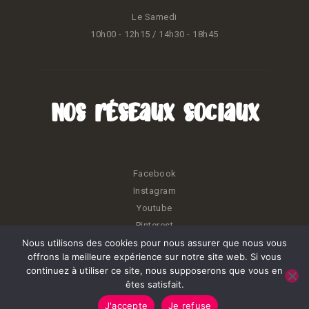
Le Samedi
10h00 - 12h15 / 14h30 - 18h45
Nos réseaux sociaux
Facebook
Instagram
Youtube
Pinterest
Nous utilisons des cookies pour nous assurer que nous vous
offrons la meilleure expérience sur notre site web. Si vous
continuez à utiliser ce site, nous supposerons que vous en
êtes satisfait.
Kréatiss © 2026. Tous droits réservés.
J'accepte
Je refuse