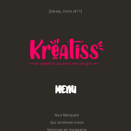
[sibwp_form id=1]
Menu
Nos Marques
Qui sommes-nous
Services en magasins