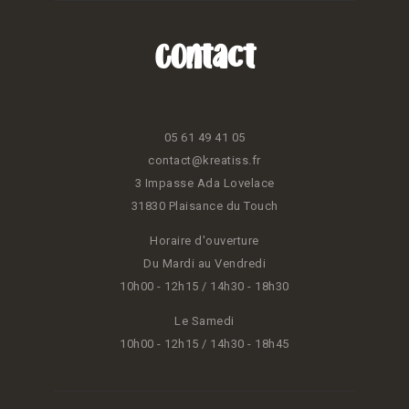
Contact
05 61 49 41 05
contact@kreatiss.fr
3 Impasse Ada Lovelace
31830 Plaisance du Touch
Horaire d'ouverture
Du Mardi au Vendredi
10h00 - 12h15 / 14h30 - 18h30
Le Samedi
10h00 - 12h15 / 14h30 - 18h45