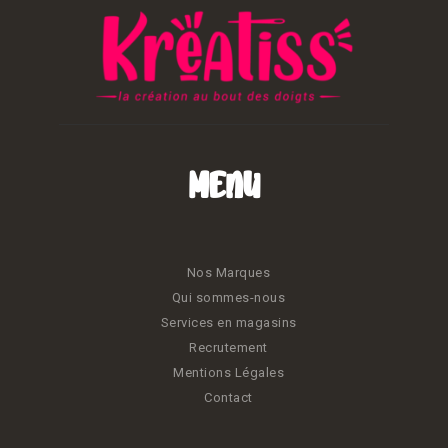
Menu
Nos Marques
Qui sommes-nous
Services en magasins
Recrutement
Mentions Légales
Contact