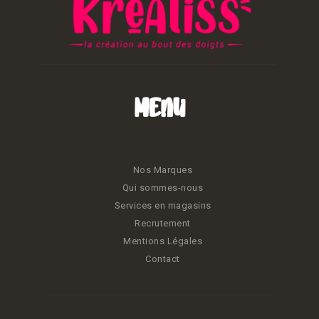
Menu
Nos Marques
Qui sommes-nous
Services en magasins
Recrutement
Mentions Légales
Contact