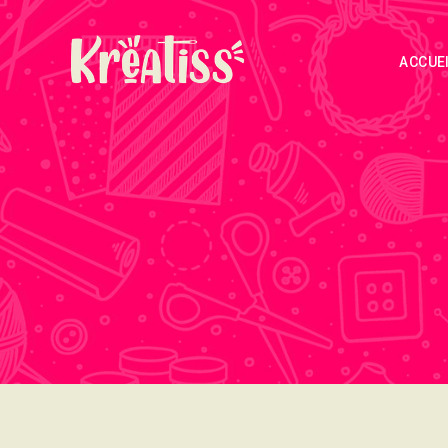
ACCUE