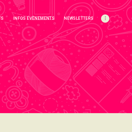
TS
INFOS ÉVÈNEMENTS
NEWSLETTERS