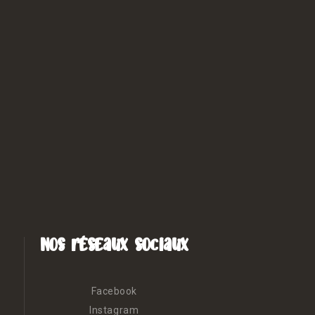
Nos réseaux sociaux
Facebook
Instagram