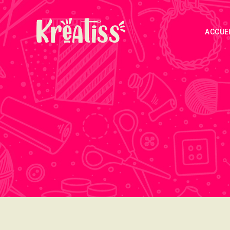
ACCUE