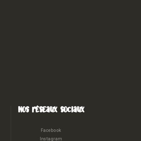
Nos réseaux sociaux
Facebook
Instagram