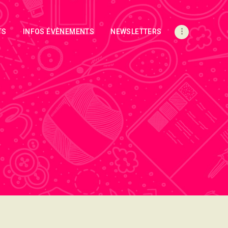
TS
INFOS ÉVÈNEMENTS
NEWSLETTERS