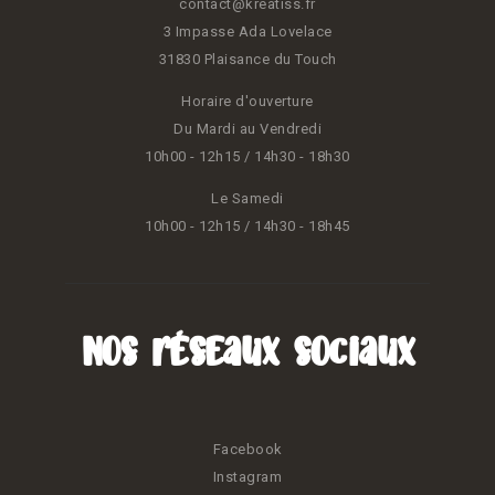
contact@kreatiss.fr
3 Impasse Ada Lovelace
31830 Plaisance du Touch
Horaire d'ouverture
Du Mardi au Vendredi
10h00 - 12h15 / 14h30 - 18h30
Le Samedi
10h00 - 12h15 / 14h30 - 18h45
Nos réseaux sociaux
Facebook
Instagram