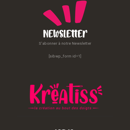
Newsletter
S'abonner à notre Newsletter
[sibwp_form id=1]