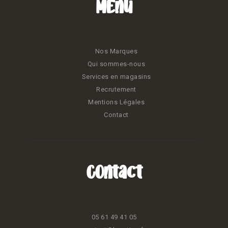
Menu
Nos Marques
Qui sommes-nous
Services en magasins
Recrutement
Mentions Légales
Contact
Contact
05 61 49 41 05