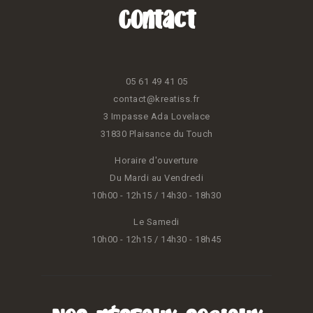
Contact
05 61 49 41 05
contact@kreatiss.fr
3 Impasse Ada Lovelace
31830 Plaisance du Touch
Horaire d'ouverture
Du Mardi au Vendredi
10h00 - 12h15 / 14h30 - 18h30
Le Samedi
10h00 - 12h15 / 14h30 - 18h45