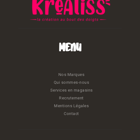
Menu
Nos Marques
Qui sommes-nous
Services en magasins
Recrutement
Mentions Légales
Contact