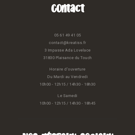
Contact
05 61 49 41 05
contact@kreatiss.fr
3 Impasse Ada Lovelace
31830 Plaisance du Touch
Horaire d'ouverture
Du Mardi au Vendredi
10h00 - 12h15 / 14h30 - 18h30
Le Samedi
10h00 - 12h15 / 14h30 - 18h45