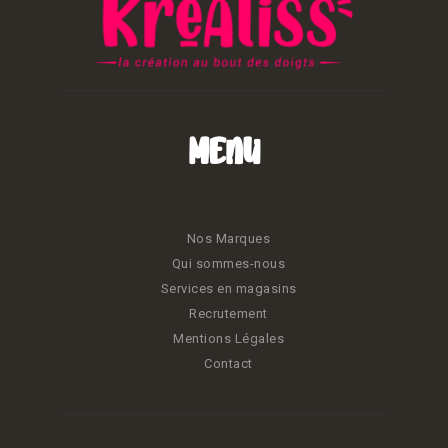
Menu
Nos Marques
Qui sommes-nous
Services en magasins
Recrutement
Mentions Légales
Contact