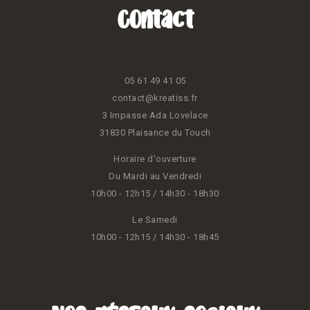
Contact
05 61 49 41 05
contact@kreatiss.fr
3 Impasse Ada Lovelace
31830 Plaisance du Touch
Horaire d'ouverture
Du Mardi au Vendredi
10h00 - 12h15 / 14h30 - 18h30
Le Samedi
10h00 - 12h15 / 14h30 - 18h45