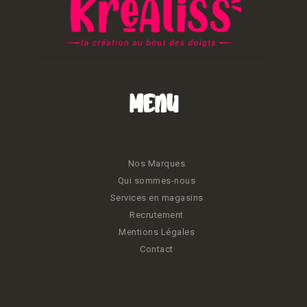
Menu
Nos Marques
Qui sommes-nous
Services en magasins
Recrutement
Mentions Légales
Contact