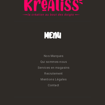
Menu
Nos Marques
Qui sommes-nous
Services en magasins
Recrutement
Mentions Légales
Contact