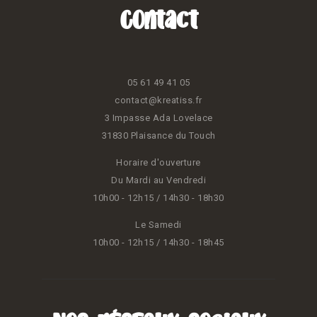
Contact
05 61 49 41 05
contact@kreatiss.fr
3 Impasse Ada Lovelace
31830 Plaisance du Touch
Horaire d'ouverture
Du Mardi au Vendredi
10h00 - 12h15 / 14h30 - 18h30
Le Samedi
10h00 - 12h15 / 14h30 - 18h45