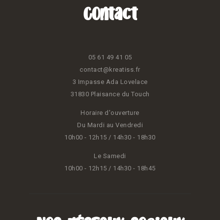
Contact
05 61 49 41 05
contact@kreatiss.fr
3 Impasse Ada Lovelace
31830 Plaisance du Touch
Horaire d'ouverture
Du Mardi au Vendredi
10h00 - 12h15 / 14h30 - 18h30
Le Samedi
10h00 - 12h15 / 14h30 - 18h45