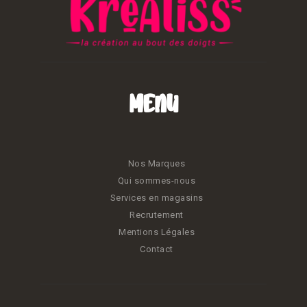
Menu
Nos Marques
Qui sommes-nous
Services en magasins
Recrutement
Mentions Légales
Contact