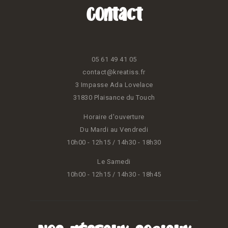
Contact
05 61 49 41 05
contact@kreatiss.fr
3 Impasse Ada Lovelace
31830 Plaisance du Touch
Horaire d'ouverture
Du Mardi au Vendredi
10h00 - 12h15 / 14h30 - 18h30
Le Samedi
10h00 - 12h15 / 14h30 - 18h45