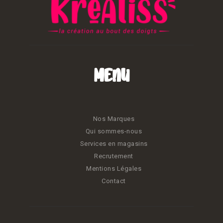
Menu
Nos Marques
Qui sommes-nous
Services en magasins
Recrutement
Mentions Légales
Contact