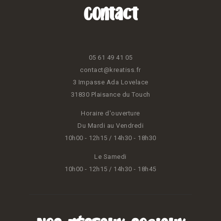
Contact
05 61 49 41 05
contact@kreatiss.fr
3 Impasse Ada Lovelace
31830 Plaisance du Touch
Horaire d'ouverture
Du Mardi au Vendredi
10h00 - 12h15 / 14h30 - 18h30
Le Samedi
10h00 - 12h15 / 14h30 - 18h45