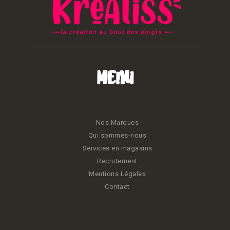
Menu
Nos Marques
Qui sommes-nous
Services en magasins
Recrutement
Mentions Légales
Contact