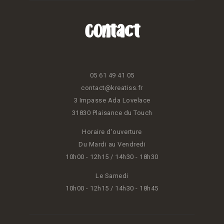
Contact
05 61 49 41 05
contact@kreatiss.fr
3 Impasse Ada Lovelace
31830 Plaisance du Touch
Horaire d'ouverture
Du Mardi au Vendredi
10h00 - 12h15 / 14h30 - 18h30
Le Samedi
10h00 - 12h15 / 14h30 - 18h45