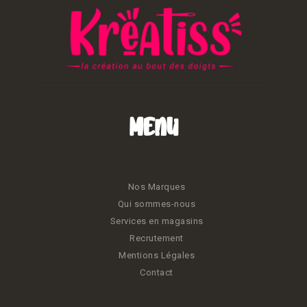
Menu
Nos Marques
Qui sommes-nous
Services en magasins
Recrutement
Mentions Légales
Contact