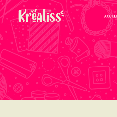
ACCUE