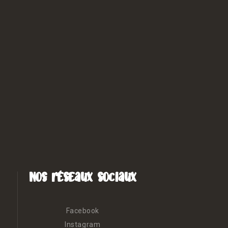
Nos réseaux sociaux
Facebook
Instagram