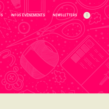
TS
INFOS ÉVÈNEMENTS
NEWSLETTERS