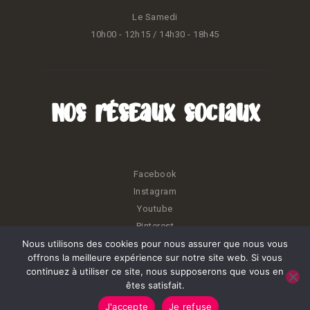
Le Samedi
10h00 - 12h15 / 14h30 - 18h45
Nos réseaux sociaux
Facebook
Instagram
Youtube
Pinterest
Nous utilisons des cookies pour nous assurer que nous vous
offrons la meilleure expérience sur notre site web. Si vous
continuez à utiliser ce site, nous supposerons que vous en
êtes satisfait.
Kréatiss © 2026. Tous droits réservés.
J'accepte
Je refuse