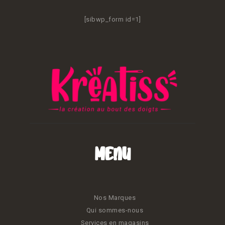
[sibwp_form id=1]
Menu
Nos Marques
Qui sommes-nous
Services en magasins