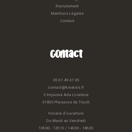
Recrutement
Mentions Légales
Contact
Contact
05 61 49 41 05
contact@kreatiss.fr
3 Impasse Ada Lovelace
31830 Plaisance du Touch
Horaire d'ouverture
Du Mardi au Vendredi
10h00 - 12h15 / 14h30 - 18h30