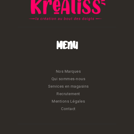
Menu
Nos Marques
Qui sommes-nous
Services en magasins
Recrutement
Mentions Légales
Contact