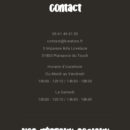
Contact
05 61 49 41 05
contact@kreatiss.fr
3 Impasse Ada Lovelace
31830 Plaisance du Touch
Horaire d'ouverture
Du Mardi au Vendredi
10h00 - 12h15 / 14h30 - 18h30
Le Samedi
10h00 - 12h15 / 14h30 - 18h45