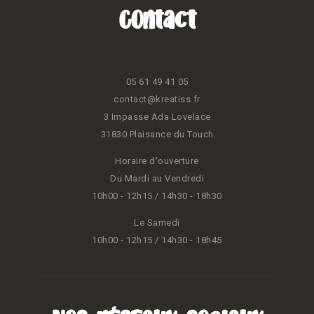
Contact
05 61 49 41 05
contact@kreatiss.fr
3 Impasse Ada Lovelace
31830 Plaisance du Touch
Horaire d'ouverture
Du Mardi au Vendredi
10h00 - 12h15 / 14h30 - 18h30
Le Samedi
10h00 - 12h15 / 14h30 - 18h45