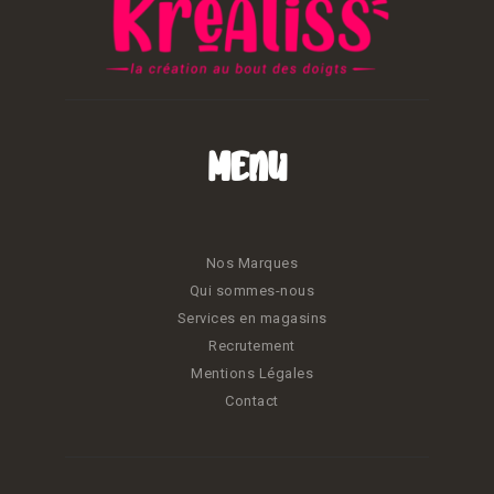
Menu
Nos Marques
Qui sommes-nous
Services en magasins
Recrutement
Mentions Légales
Contact