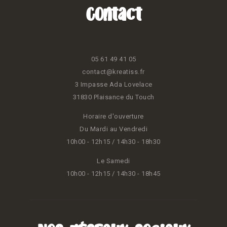
Contact
05 61 49 41 05
contact@kreatiss.fr
3 Impasse Ada Lovelace
31830 Plaisance du Touch
Horaire d'ouverture
Du Mardi au Vendredi
10h00 - 12h15 / 14h30 - 18h30
Le Samedi
10h00 - 12h15 / 14h30 - 18h45