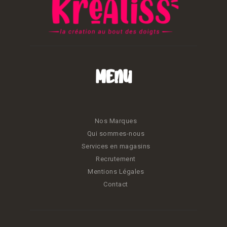
Menu
Nos Marques
Qui sommes-nous
Services en magasins
Recrutement
Mentions Légales
Contact