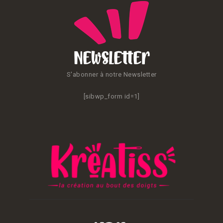
Newsletter
S'abonner à notre Newsletter
[sibwp_form id=1]