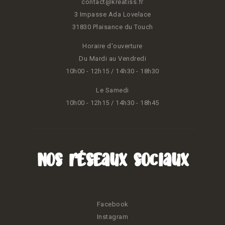
contact@kreatiss.fr
3 Impasse Ada Lovelace
31830 Plaisance du Touch
Horaire d'ouverture
Du Mardi au Vendredi
10h00 - 12h15 / 14h30 - 18h30
Le Samedi
10h00 - 12h15 / 14h30 - 18h45
Nos réseaux sociaux
Facebook
Instagram