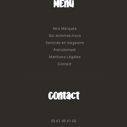
Menu
Nos Marques
Qui sommes-nous
Services en magasins
Recrutement
Mentions Légales
Contact
Contact
05 61 49 41 05