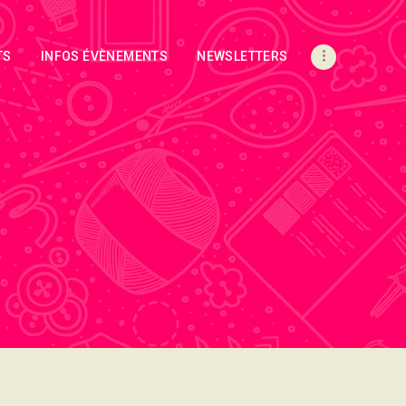
TS
INFOS ÉVÈNEMENTS
NEWSLETTERS