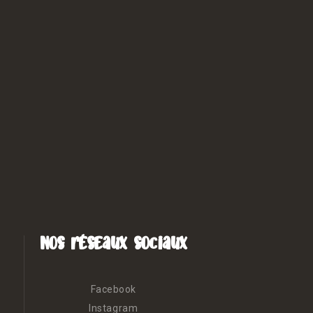
Nos réseaux sociaux
Facebook
Instagram