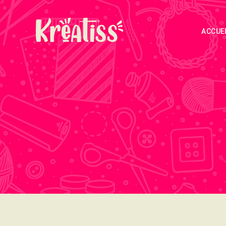
ACCUE