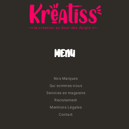
Menu
Nos Marques
Qui sommes-nous
Services en magasins
Recrutement
Mentions Légales
Contact