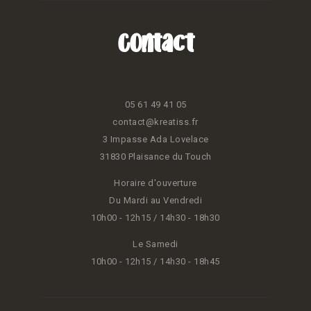
Contact
05 61 49 41 05
contact@kreatiss.fr
3 Impasse Ada Lovelace
31830 Plaisance du Touch
Horaire d'ouverture
Du Mardi au Vendredi
10h00 - 12h15 / 14h30 - 18h30
Le Samedi
10h00 - 12h15 / 14h30 - 18h45