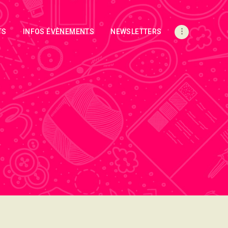
TS
INFOS ÉVÈNEMENTS
NEWSLETTERS