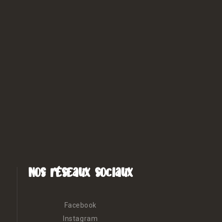
Nos réseaux sociaux
Facebook
Instagram