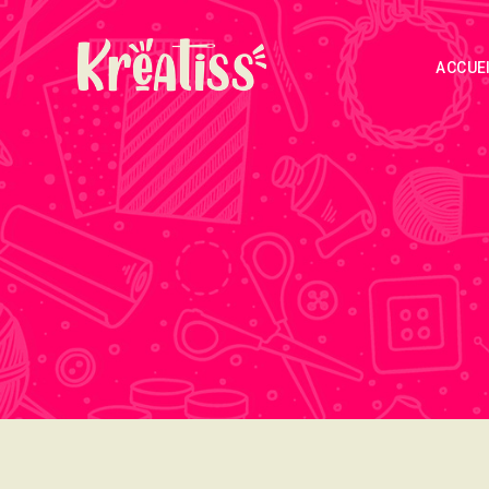
ACCUE