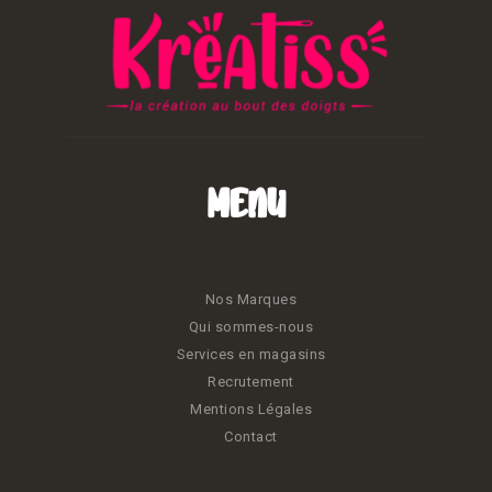
Menu
Nos Marques
Qui sommes-nous
Services en magasins
Recrutement
Mentions Légales
Contact