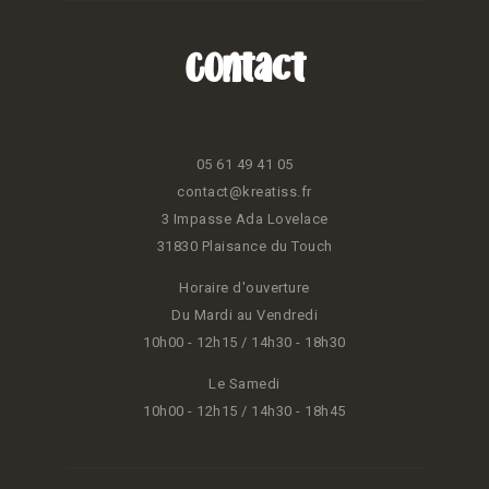
Contact
05 61 49 41 05
contact@kreatiss.fr
3 Impasse Ada Lovelace
31830 Plaisance du Touch
Horaire d'ouverture
Du Mardi au Vendredi
10h00 - 12h15 / 14h30 - 18h30
Le Samedi
10h00 - 12h15 / 14h30 - 18h45