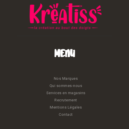
Menu
Nos Marques
Qui sommes-nous
Services en magasins
Recrutement
Mentions Légales
Contact