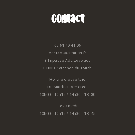
Contact
05 61 49 41 05
contact@kreatiss.fr
3 Impasse Ada Lovelace
31830 Plaisance du Touch
Horaire d'ouverture
Du Mardi au Vendredi
10h00 - 12h15 / 14h30 - 18h30
Le Samedi
10h00 - 12h15 / 14h30 - 18h45