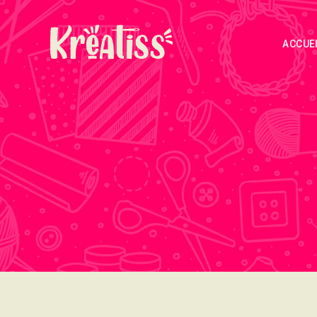
ACCUE