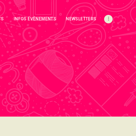
TS
INFOS ÉVÈNEMENTS
NEWSLETTERS