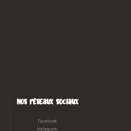
Nos réseaux sociaux
Facebook
Instagram