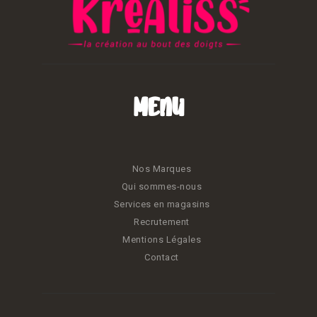
Menu
Nos Marques
Qui sommes-nous
Services en magasins
Recrutement
Mentions Légales
Contact