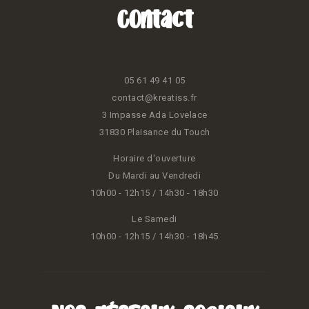
Contact
05 61 49 41 05
contact@kreatiss.fr
3 Impasse Ada Lovelace
31830 Plaisance du Touch
Horaire d'ouverture
Du Mardi au Vendredi
10h00 - 12h15 / 14h30 - 18h30
Le Samedi
10h00 - 12h15 / 14h30 - 18h45