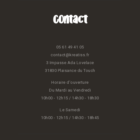
Contact
05 61 49 41 05
contact@kreatiss.fr
3 Impasse Ada Lovelace
31830 Plaisance du Touch
Horaire d'ouverture
Du Mardi au Vendredi
10h00 - 12h15 / 14h30 - 18h30
Le Samedi
10h00 - 12h15 / 14h30 - 18h45