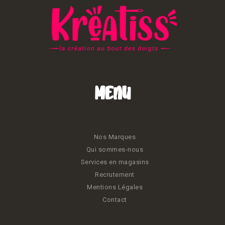
Menu
Nos Marques
Qui sommes-nous
Services en magasins
Recrutement
Mentions Légales
Contact