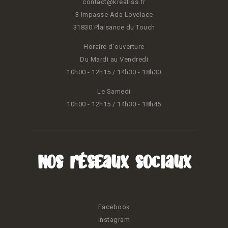
contact@kreatiss.fr
3 Impasse Ada Lovelace
31830 Plaisance du Touch
Horaire d'ouverture
Du Mardi au Vendredi
10h00 - 12h15 / 14h30 - 18h30
Le Samedi
10h00 - 12h15 / 14h30 - 18h45
Nos réseaux sociaux
Facebook
Instagram