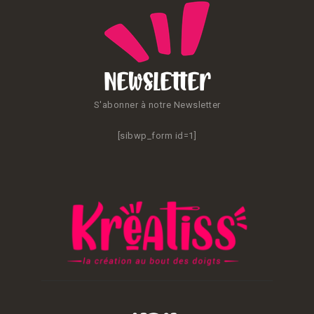
Newsletter
S'abonner à notre Newsletter
[sibwp_form id=1]