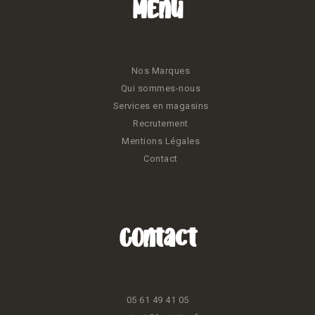
Menu
Nos Marques
Qui sommes-nous
Services en magasins
Recrutement
Mentions Légales
Contact
Contact
05 61 49 41 05