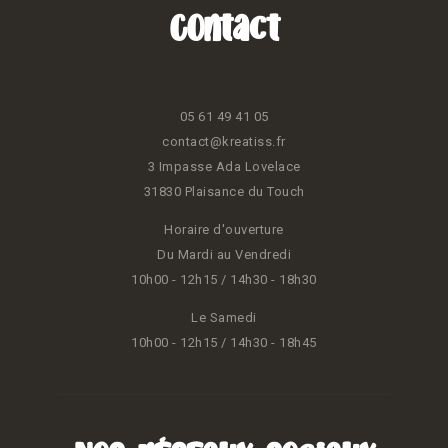
Contact
05 61 49 41 05
contact@kreatiss.fr
3 Impasse Ada Lovelace
31830 Plaisance du Touch
Horaire d'ouverture
Du Mardi au Vendredi
10h00 - 12h15 / 14h30 - 18h30
Le Samedi
10h00 - 12h15 / 14h30 - 18h45