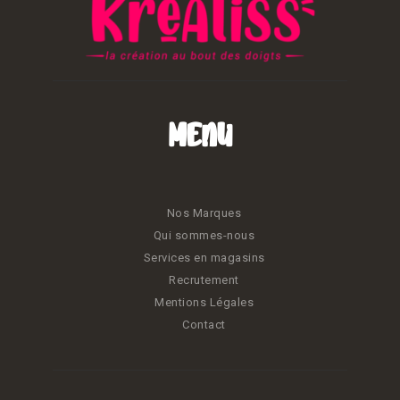
Menu
Nos Marques
Qui sommes-nous
Services en magasins
Recrutement
Mentions Légales
Contact