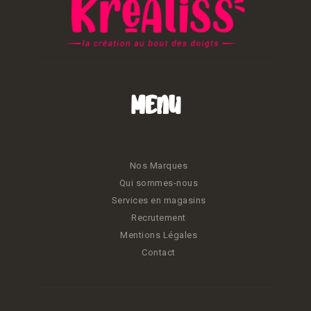
Menu
Nos Marques
Qui sommes-nous
Services en magasins
Recrutement
Mentions Légales
Contact