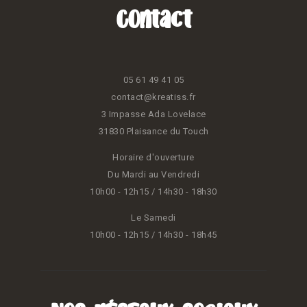
Contact
05 61 49 41 05
contact@kreatiss.fr
3 Impasse Ada Lovelace
31830 Plaisance du Touch
Horaire d'ouverture
Du Mardi au Vendredi
10h00 - 12h15 / 14h30 - 18h30
Le Samedi
10h00 - 12h15 / 14h30 - 18h45