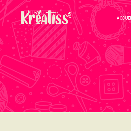
ACCUE