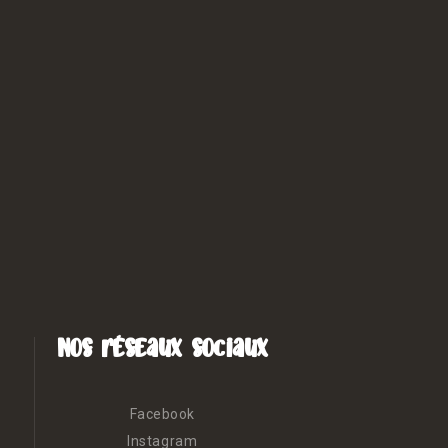
Nos réseaux sociaux
Facebook
Instagram