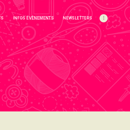
TS
INFOS ÉVÈNEMENTS
NEWSLETTERS