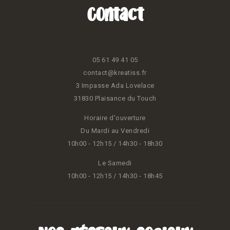
Contact
05 61 49 41 05
contact@kreatiss.fr
3 Impasse Ada Lovelace
31830 Plaisance du Touch
Horaire d'ouverture
Du Mardi au Vendredi
10h00 - 12h15 / 14h30 - 18h30
Le Samedi
10h00 - 12h15 / 14h30 - 18h45