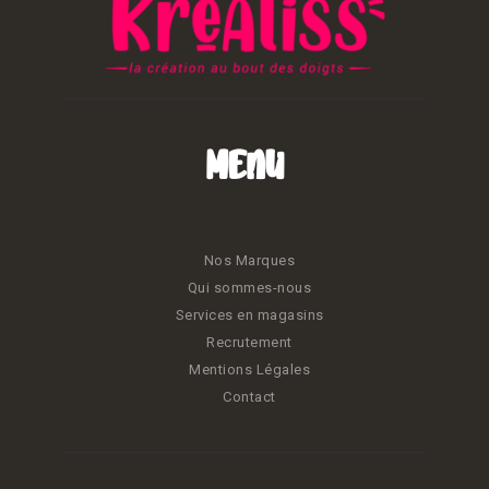
Menu
Nos Marques
Qui sommes-nous
Services en magasins
Recrutement
Mentions Légales
Contact