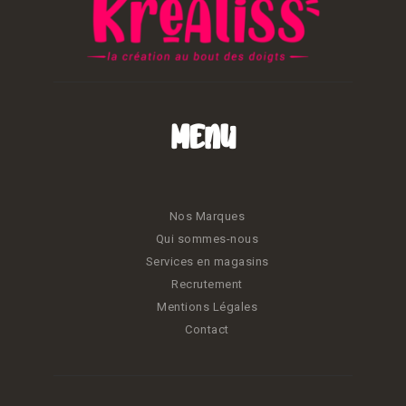
Menu
Nos Marques
Qui sommes-nous
Services en magasins
Recrutement
Mentions Légales
Contact