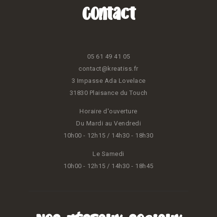
Contact
05 61 49 41 05
contact@kreatiss.fr
3 Impasse Ada Lovelace
31830 Plaisance du Touch
Horaire d'ouverture
Du Mardi au Vendredi
10h00 - 12h15 / 14h30 - 18h30
Le Samedi
10h00 - 12h15 / 14h30 - 18h45