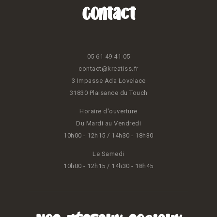
Contact
05 61 49 41 05
contact@kreatiss.fr
3 Impasse Ada Lovelace
31830 Plaisance du Touch
Horaire d'ouverture
Du Mardi au Vendredi
10h00 - 12h15 / 14h30 - 18h30
Le Samedi
10h00 - 12h15 / 14h30 - 18h45