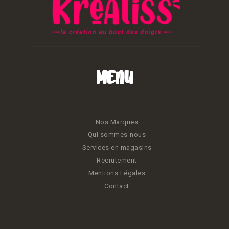
Menu
Nos Marques
Qui sommes-nous
Services en magasins
Recrutement
Mentions Légales
Contact