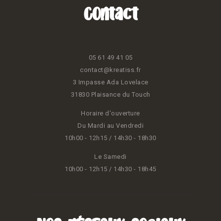
Contact
05 61 49 41 05
contact@kreatiss.fr
3 Impasse Ada Lovelace
31830 Plaisance du Touch
Horaire d'ouverture
Du Mardi au Vendredi
10h00 - 12h15 / 14h30 - 18h30
Le Samedi
10h00 - 12h15 / 14h30 - 18h45