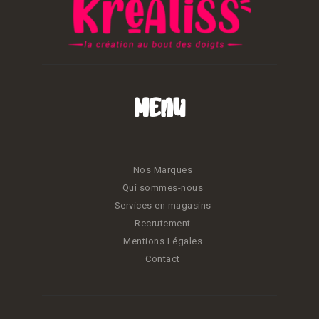
Menu
Nos Marques
Qui sommes-nous
Services en magasins
Recrutement
Mentions Légales
Contact