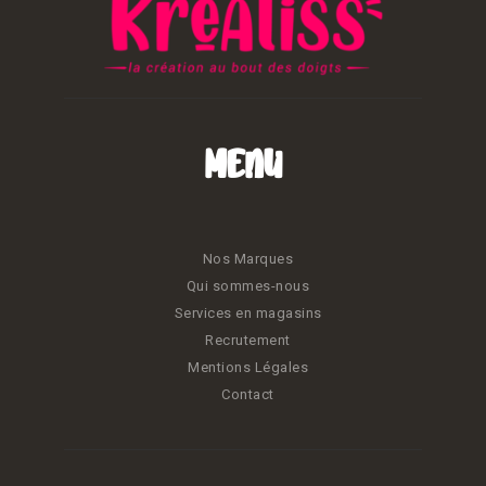
Menu
Nos Marques
Qui sommes-nous
Services en magasins
Recrutement
Mentions Légales
Contact