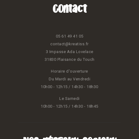
Contact
05 61 49 41 05
contact@kreatiss.fr
3 Impasse Ada Lovelace
31830 Plaisance du Touch
Horaire d'ouverture
Du Mardi au Vendredi
10h00 - 12h15 / 14h30 - 18h30
Le Samedi
10h00 - 12h15 / 14h30 - 18h45